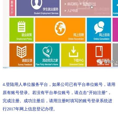
4.登陆用人单位服务平台，如果公司已有平台单位账号，请用
原有账号登录。若没有平台单位账号，请点击"开始注册"，
完成注册。成功注册后，请用注册时填写的账号登录系统进
行2017年网上信息登记办理。