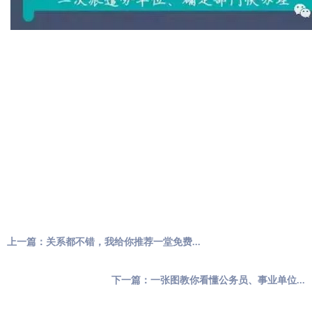
上一篇：关系都不错，我给你推荐一堂免费...
下一篇：一张图教你看懂公务员、事业单位...