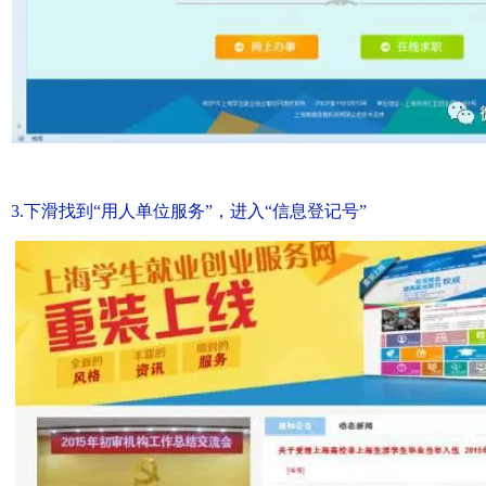
3.下滑找到“用人单位服务”，进入“信息登记号”