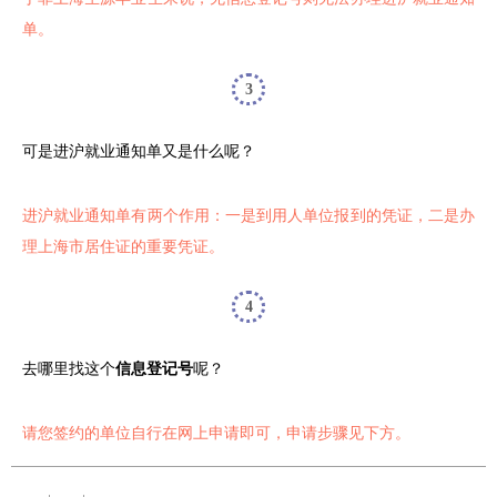
单。
3
可是进沪就业通知单又是什么呢？
进沪就业通知单有两个作用：一是到用人单位报到的凭证，二是办
理上海市居住证的重要凭证。
4
去哪里找这个
信息登记号
呢？
请您签约的单位自行在网上申请即可，申请步骤见下方。