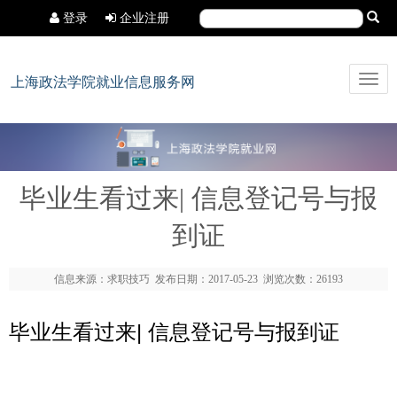
登录
企业注册
Toggl
上海政法学院就业信息服务网
navig
毕业生看过来| 信息登记号与报
到证
信息来源：求职技巧 发布日期：2017-05-23 浏览次数：26193
毕业生看过来| 信息登记号与报到证