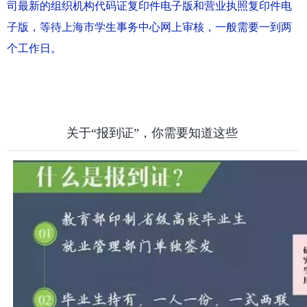
司最新的组织机构代码证复印件电子版和营业执照复印件电
子版，等待上海市学生事务中心网上审核，一般需要一到两
个工作日。
关于“报到证”，你需要知道这些