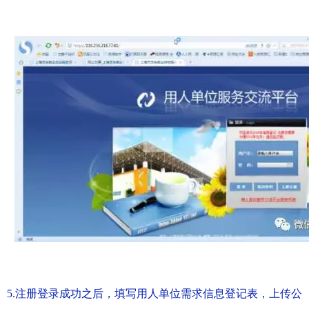
5.注册登录成功之后，填写用人单位需求信息登记表，上传公