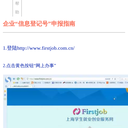
帮
助
企业“信息登记号”申报指南
1.登陆http://www.firstjob.com.cn/
2.点击黄色按钮“网上办事”